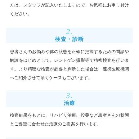
方は、スタッフが記入いたしますので、お気軽にお申し付け
ください。
2.
検査・診断
患者さんのお悩みや体の状態を正確に把握するための問診や
触診をはじめとして、レントゲン撮影等で精密検査を行いま
す。より精密な検査が必要と判断した場合は、連携医療機関
へご紹介させて頂くケースもございます。
3.
治療
検査結果をもとに、リハビリ治療、投薬など患者さんの状態
とご要望に合わせた治療のご提案を行います。