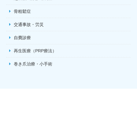
骨粗鬆症
交通事故・労災
自費診療
再生医療（PRP療法）
巻き爪治療・小手術