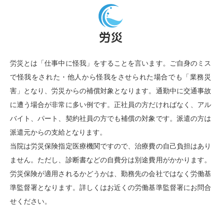
労災
労災とは「仕事中に怪我」をすることを言います。ご自身のミス
で怪我をされた・他人から怪我をさせられた場合でも「業務災
害」となり、労災からの補償対象となります。通勤中に交通事故
に遭う場合が非常に多い例です。正社員の方だければなく、アル
バイト、パート、契約社員の方でも補償の対象です。派遣の方は
派遣元からの支給となります。
当院は労災保険指定医療機関ですので、治療費の自己負担はあり
ません。ただし、診断書などの自費分は別途費用がかかります。
労災保険が適用されるかどうかは、勤務先の会社ではなく労働基
準監督署となります。詳しくはお近くの労働基準監督署にお問合
せください。