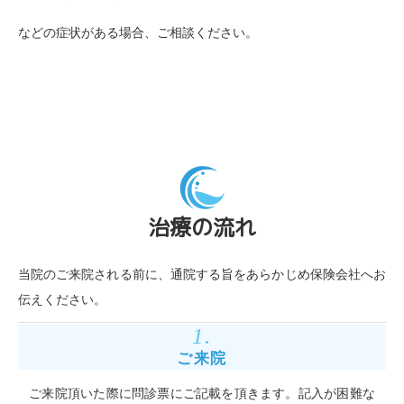
などの症状がある場合、ご相談ください。
治療の流れ
当院のご来院される前に、通院する旨をあらかじめ保険会社へお
伝えください。
1.
ご来院
ご来院頂いた際に問診票にご記載を頂きます。記入が困難な