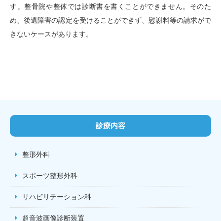
す。整骨院や整体では診断書を書くことができません。そのた
め、後遺障害の認定を受けることができず、慰謝料等の請求がで
きないケースがあります。
診療内容
整形外科
スポーツ整形外科
リハビリテーション科
超音波画像診断装置