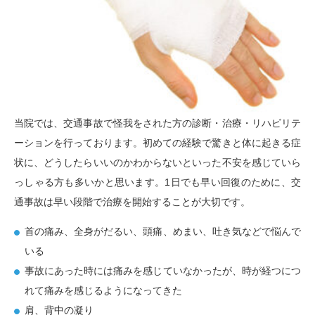
当院では、交通事故で怪我をされた方の診断・治療・リハビリテ
ーションを行っております。初めての経験で驚きと体に起きる症
状に、どうしたらいいのかわからないといった不安を感じていら
っしゃる方も多いかと思います。1日でも早い回復のために、交
通事故は早い段階で治療を開始することが大切です。
首の痛み、全身がだるい、頭痛、めまい、吐き気などで悩んで
いる
事故にあった時には痛みを感じていなかったが、時が経つにつ
れて痛みを感じるようになってきた
肩、背中の凝り