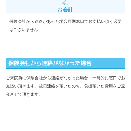
4.
お会計
保険会社から連絡があった場合原則窓口でお支払い頂く必要
はございません。
保険会社から連絡がなかった場合
ご来院前に保険会社から連絡がなかった場合、一時的に窓口でお
支払い頂きます。後日連絡を頂いたのち、負担頂いた費用をご返
金させて頂きます。