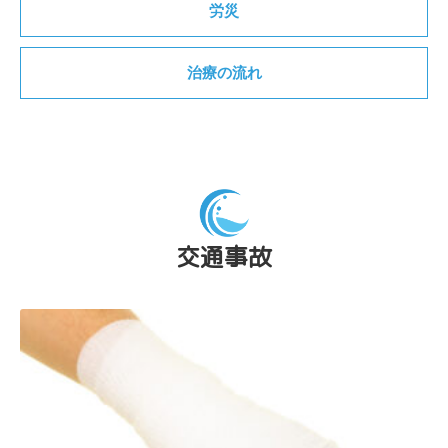
労災
治療の流れ
交通事故