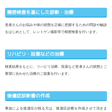
精密検査を基にした診断・治療
患者さんのお悩みや体の状態を正確に把握するための問診や触診
をはじめとして、レントゲン撮影等で精密検査を行います。
リハビリ・投薬などの治療
検査結果をもとに、リハビリ治療、投薬など患者さんの状態とご
要望に合わせた治療のご提案を行います。
後遺症診断書の作成
事故による後遺症が残る方は、後遺症診断を作成させて頂きま